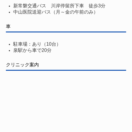
新常磐交通バス 川岸停留所下車 徒歩3分
中山医院送迎バス（月～金の午前のみ）
車
駐車場：あり（10台）
泉駅から車で20分
クリニック案内