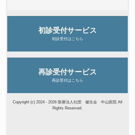
初診受付サービス
初診受付はこちら
再診受付サービス
再診受付はこちら
Copyright (c) 2024 - 2026 医療法人社団 健生会 中山医院 All
Rights Reserved.