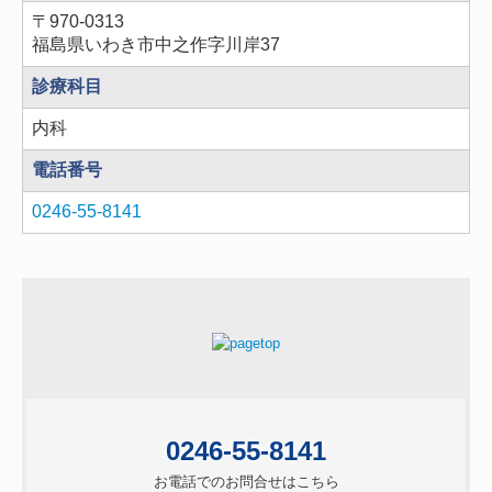
〒970-0313
福島県いわき市中之作字川岸37
診療科目
内科
電話番号
0246-55-8141
0246-55-8141
お電話でのお問合せはこちら