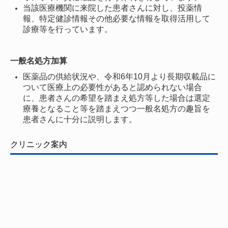
当該医療機関に来院した患者さんに対し、投薬情
報、特定健診情報その他必要な情報を取得活用して
診療等を行っています。
一般名処方加算
医薬品の供給状況や、令和6年10月より長期収載品に
ついて医療上の必要性があると認められない場合
に、患者さんの希望を踏まえ処方等した場合は選定
療養となること等を踏まえつつ一般名処方の趣旨を
患者さんに十分に説明します。
クリニック案内