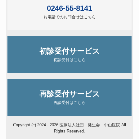
0246-55-8141
お電話でのお問合せはこちら
初診受付サービス
初診受付はこちら
再診受付サービス
再診受付はこちら
Copyright (c) 2024 - 2026 医療法人社団 健生会 中山医院 All
Rights Reserved.