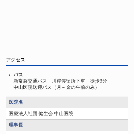
アクセス
バス
新常磐交通バス 川岸停留所下車 徒歩3分
中山医院送迎バス（月～金の午前のみ）
医院名
医療法人社団 健生会 中山医院
理事長