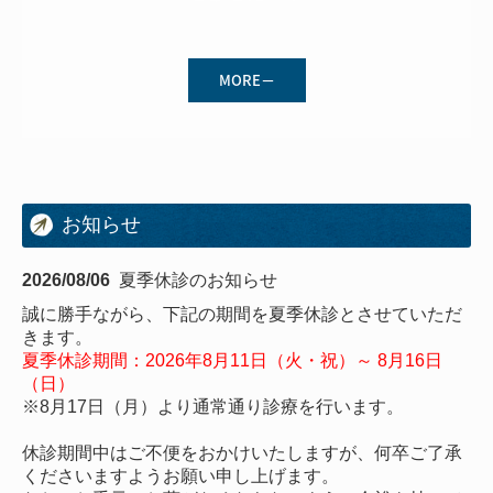
MORE－
お知らせ
2026/08/06
夏季休診のお知らせ
誠に勝手ながら、下記の期間を夏季休診とさせていただ
きます。
夏季休診期間：2026年8月11日（火・祝）～ 8月16日
（日）
※8月17日（月）より通常通り診療を行います。
休診期間中はご不便をおかけいたしますが、何卒ご了承
くださいますようお願い申し上げます。