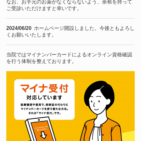
なお、お手元のお薬がなくならないよう、余裕を持って
ご受診いただけますと幸いです。
2024/06/20
ホームページ開設しました。今後ともよろし
くお願いいたします。
当院ではマイナンバーカードによるオンライン資格確認
を行う体制を整えております。