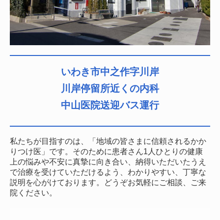
いわき市中之作字川岸
川岸停留所近くの内科
中山医院送迎バス運行
私たちが目指すのは、「地域の皆さまに信頼されるかか
りつけ医」です。そのために患者さん1人ひとりの健康
上の悩みや不安に真摯に向き合い、納得いただいたうえ
で治療を受けていただけるよう、わかりやすい、丁寧な
説明を心がけております。どうぞお気軽にご相談、ご来
院ください。