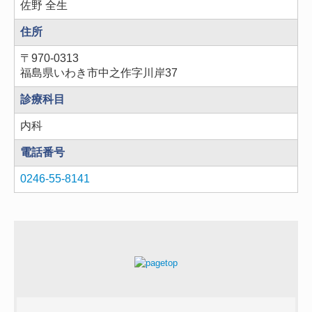
佐野 全生
住所
〒970-0313
福島県いわき市中之作字川岸37
診療科目
内科
電話番号
0246-55-8141